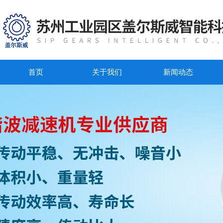
首页
关于我们
新闻动态