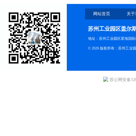
网站首页
关于
苏州工业园区盖尔
地址：苏州工业园区星海国际商
© 2026 版权所有：苏州
苏公网安备3205