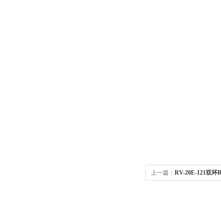
上一篇：
RV-20E-121双