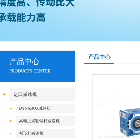
产品中心
产品中心
PRODUCTS CENTER
进口减速机
DYNABOX减速机
高精度涡轮蜗杆减速机
邦飞利减速机