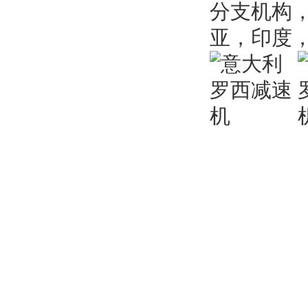
分支机构
亚，印度