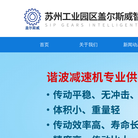
首页
关于我们
新闻动