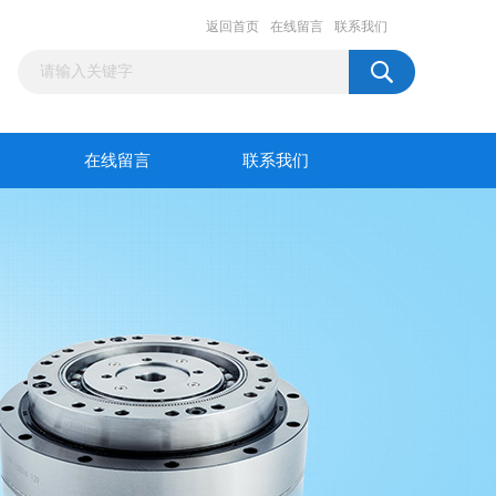
返回首页
在线留言
联系我们
在线留言
联系我们