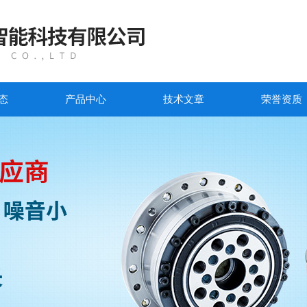
态
产品中心
技术文章
荣誉资质