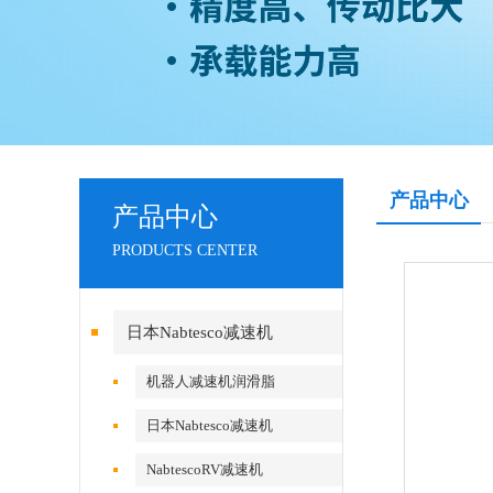
产品中心
产品中心
PRODUCTS CENTER
日本Nabtesco减速机
机器人减速机润滑脂
日本Nabtesco减速机
NabtescoRV减速机