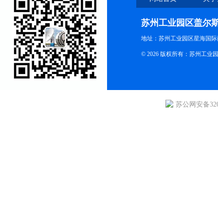
苏州工业园区盖尔
地址：苏州工业园区星海国际商
© 2026 版权所有：苏州
苏公网安备3205