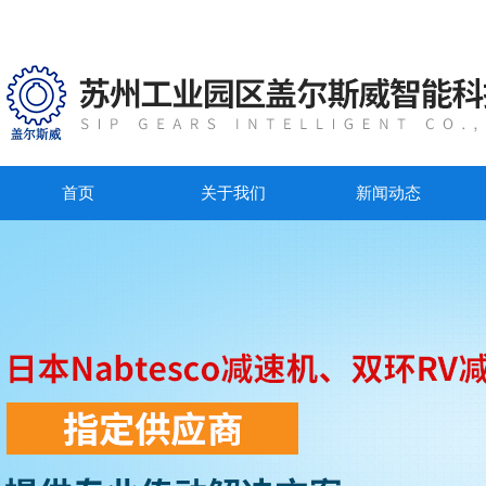
首页
关于我们
新闻动态