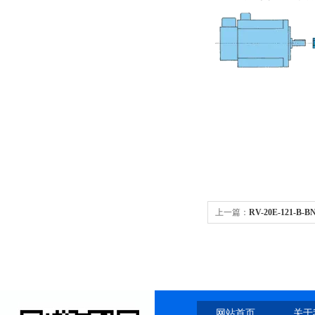
上一篇：
RV-20E-121-B-B
网站首页
关于