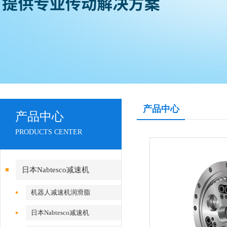
产品中心
产品中心
PRODUCTS CENTER
日本Nabtesco减速机
机器人减速机润滑脂
日本Nabtesco减速机