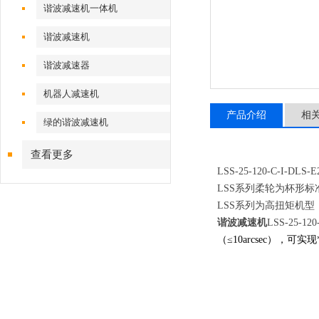
谐波减速机一体机
谐波减速机
谐波减速器
机器人减速机
产品介绍
相
绿的谐波减速机
查看更多
LSS-25-120-C-I-DLS-E
LSS系列柔轮为杯形
LSS系列为高扭矩机型
谐波减速机
LSS-25-120
（≤10arcsec）