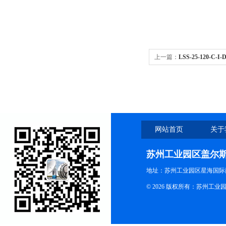
上一篇：
LSS-25-120-C-
网站首页
关于
苏州工业园区盖尔
地址：苏州工业园区星海国际商
© 2026 版权所有：苏州