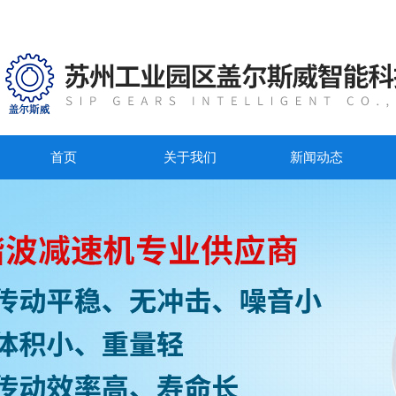
首页
关于我们
新闻动态