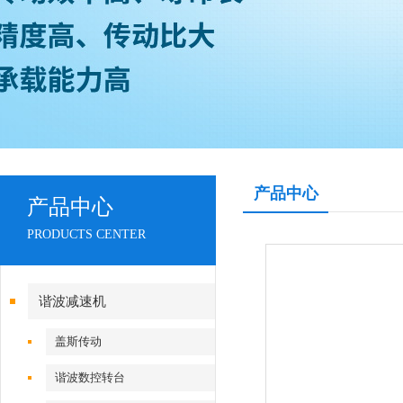
产品中心
产品中心
PRODUCTS CENTER
谐波减速机
盖斯传动
谐波数控转台