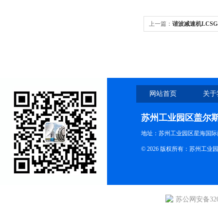
上一篇：
谐波减速机LCSG-25
网站首页
关于
苏州工业园区盖尔
地址：苏州工业园区星海国际商
© 2026 版权所有：苏州
苏公网安备3205