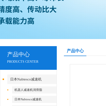
产品中心
产品中心
PRODUCTS CENTER
日本Nabtesco减速机
机器人减速机润滑脂
日本Nabtesco减速机