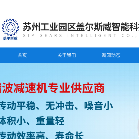
首页
关于我们
新闻动态