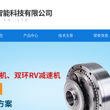
态
产品中心
技术文章
荣誉资质