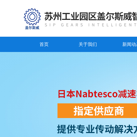
首页
关于我们
新闻动