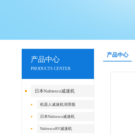
产品中心
产品中心
PRODUCTS CENTER
日本Nabtesco减速机
机器人减速机润滑脂
日本Nabtesco减速机
NabtescoRV减速机