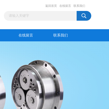
返回首页
在线留言
联系我们
在线留言
联系我们