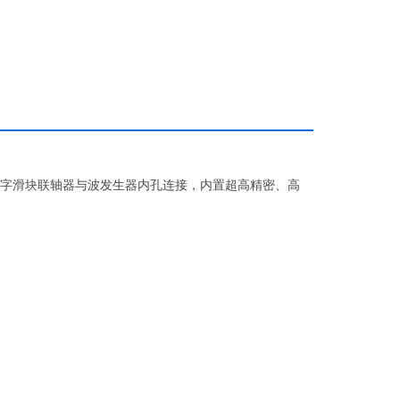
字滑块联轴器与波发生器内孔连接，内置超高精密、高