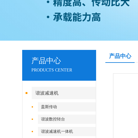
产品中心
产品中心
PRODUCTS CENTER
谐波减速机
盖斯传动
谐波数控转台
谐波减速机一体机