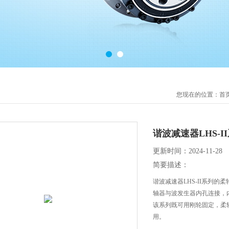
您现在的位置：
首
谐波减速器LHS-I
更新时间：2024-11-28
简要描述：
谐波减速器LHS-II系列
轴器与波发生器内孔连接，
该系列既可用刚轮固定，柔
用。