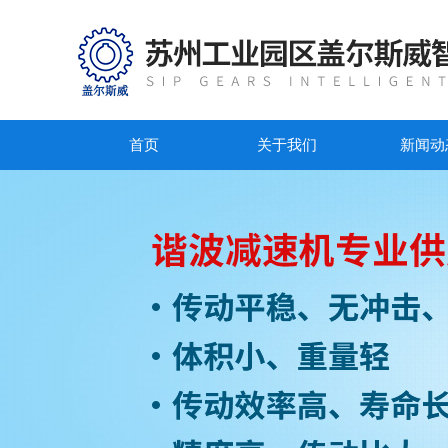
首页
关于我们
新闻动