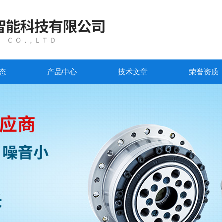
态
产品中心
技术文章
荣誉资质