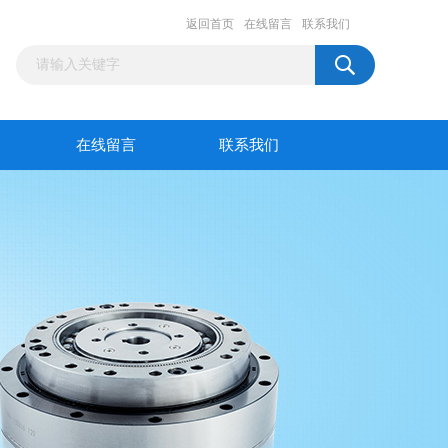
返回首页
在线留言
联系我们
在线留言
联系我们