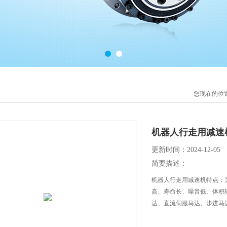
您现在的位
机器人行走用减速
更新时间：2024-12-05
简要描述：
机器人行走用减速机特点：
高、寿命长、噪音低、体积
达、直流伺服马达、步进马