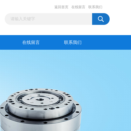
返回首页
在线留言
联系我们
在线留言
联系我们