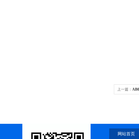
上一篇：
AB
网站首页