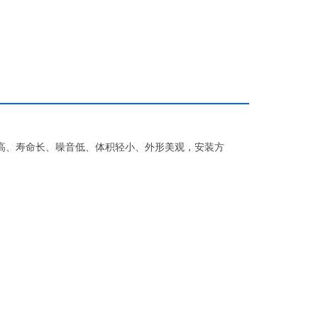
高、寿命长、噪音低、体积轻小、外形美观，安装方