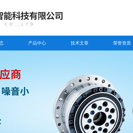
态
产品中心
技术文章
荣誉资质