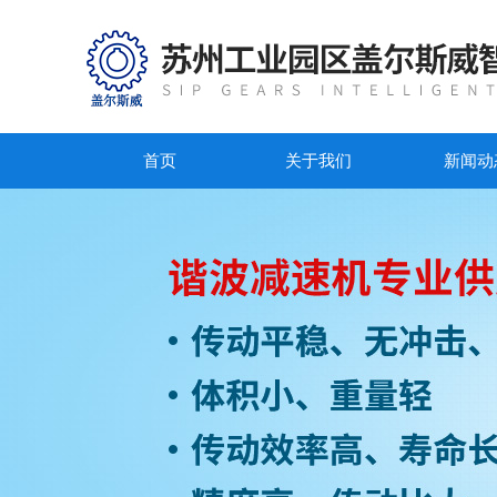
首页
关于我们
新闻动