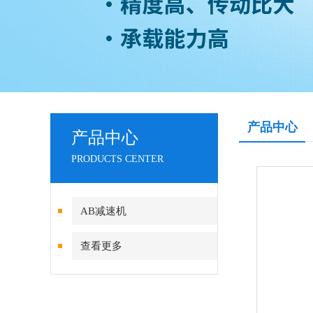
产品中心
产品中心
PRODUCTS CENTER
AB减速机
查看更多