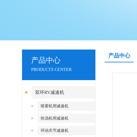
产品中心
产品中心
PRODUCTS CENTER
双环RV减速机
喷雾机用减速机
给汤机用减速机
环动关节减速机