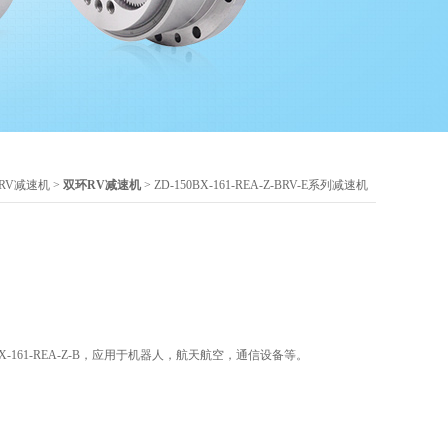
RV减速机
>
双环RV减速机
> ZD-150BX-161-REA-Z-BRV-E系列减速机
0BX-161-REA-Z-B，应用于机器人，航天航空，通信设备等。