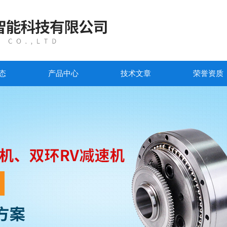
态
产品中心
技术文章
荣誉资质