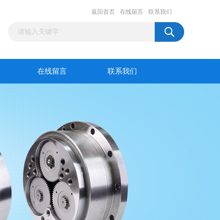
返回首页
在线留言
联系我们
在线留言
联系我们