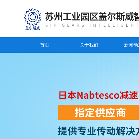
首页
关于我们
新闻动