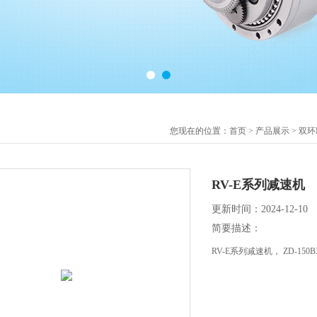
您现在的位置：
首页
>
产品展示
>
双环
RV-E系列减速机
更新时间：2024-12-10
简要描述：
RV-E系列减速机， ZD-15