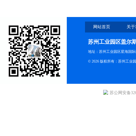
网站首页
关于
苏州工业园区盖尔
地址：苏州工业园区星海国际商
© 2026 版权所有：苏州
苏公网安备3205