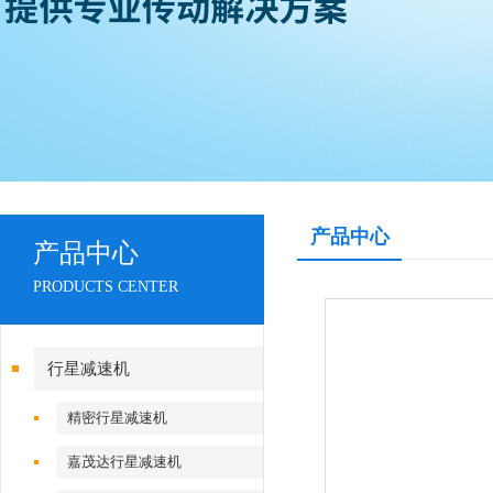
产品中心
产品中心
PRODUCTS CENTER
行星减速机
精密行星减速机
嘉茂达行星减速机