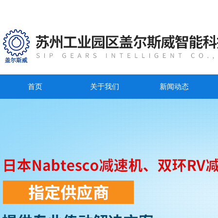
首页
关于我们
新闻动态