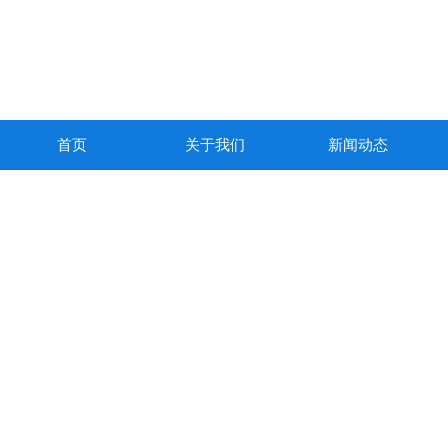
首页
关于我们
新闻动态