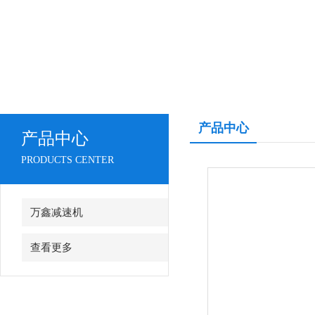
产品中心
产品中心
PRODUCTS CENTER
万鑫减速机
查看更多