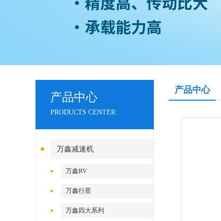
产品中心
产品中心
PRODUCTS CENTER
万鑫减速机
万鑫RV
万鑫行星
万鑫四大系列