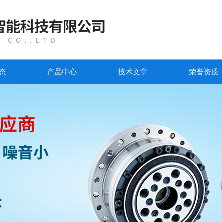
态
产品中心
技术文章
荣誉资质