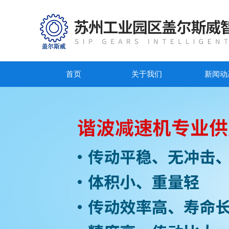
首页
关于我们
新闻动