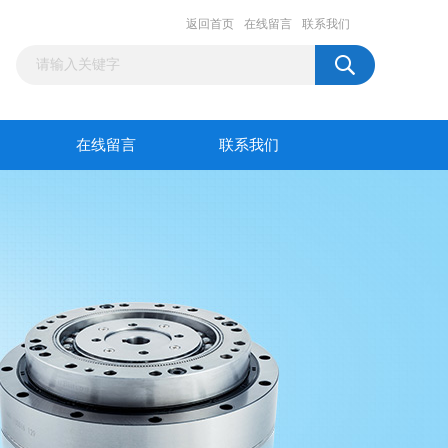
返回首页
在线留言
联系我们
在线留言
联系我们