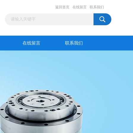
返回首页
在线留言
联系我们
在线留言
联系我们