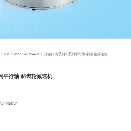
> FAF77-WSSB4KW-4-31.51万鑫四大系列 F系列平行轴-斜齿轮减速机
列平行轴-斜齿轮减速机
W~200KW