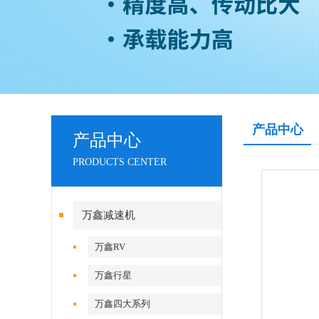
产品中心
产品中心
PRODUCTS CENTER
万鑫减速机
万鑫RV
万鑫行星
万鑫四大系列