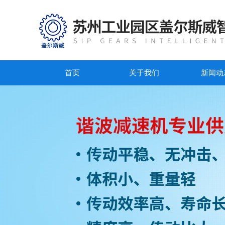
首页
关于我们
新闻动