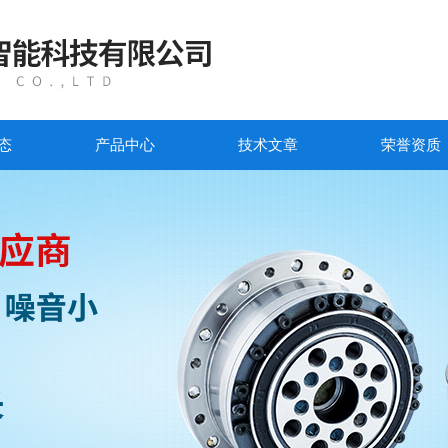
态
产品中心
技术文章
荣誉资质