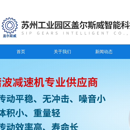
首页
关于我们
新闻动态