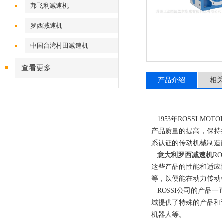
邦飞利减速机
罗西减速机
中国台湾村田减速机
查看更多
产品介绍
相
1953年ROSSI M
产品质量的提高，保持持续
系认证的传动机械制造
意大利罗西减速机
R
这些产品的性能和适应
等，以便能在动力传动
ROSSI公司的产品一
域提供了特殊的产品和
机器人等。