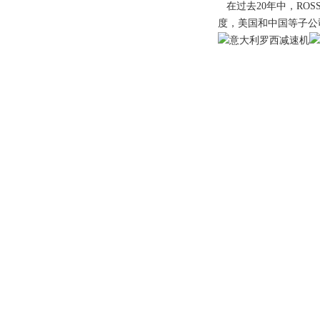
在过去20年中，RO
度，美国和中国等子公