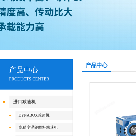
产品中心
产品中心
PRODUCTS CENTER
进口减速机
DYNABOX减速机
高精度涡轮蜗杆减速机