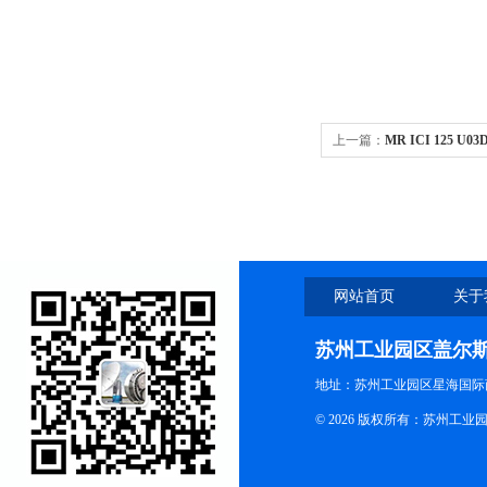
上一篇：
MR ICI 125 U
网站首页
关于
苏州工业园区盖尔
地址：苏州工业园区星海国际商
© 2026 版权所有：苏州