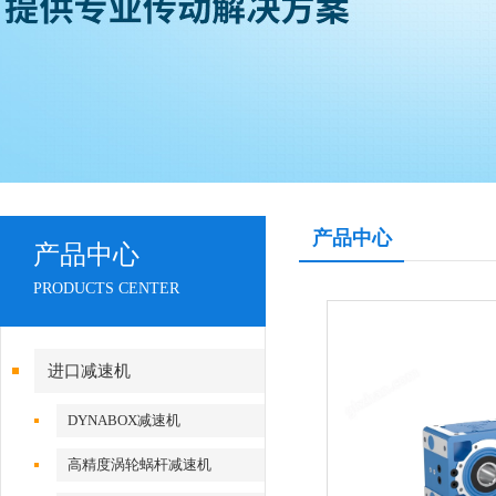
产品中心
产品中心
PRODUCTS CENTER
进口减速机
DYNABOX减速机
高精度涡轮蜗杆减速机