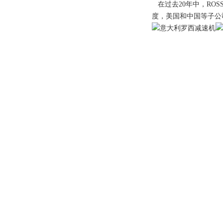
在过去20年中，RO
度，美国和中国等子公