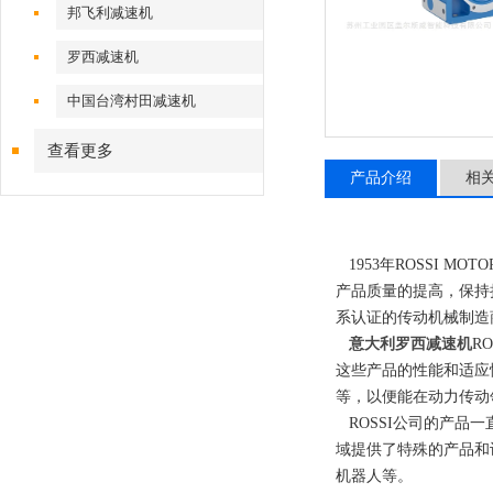
邦飞利减速机
罗西减速机
中国台湾村田减速机
查看更多
产品介绍
相
1953年ROSSI M
产品质量的提高，保持持续
系认证的传动机械制造
意大利罗西减速机
R
这些产品的性能和适应
等，以便能在动力传动
ROSSI公司的产品一
域提供了特殊的产品和
机器人等。