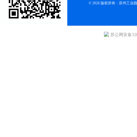
© 2026 版权所有：苏州
苏公网安备3205