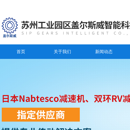
首页
关于我们
新闻动态