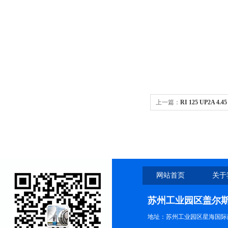
上一篇：
RI 125 UP2A 
网站首页
关于
苏州工业园区盖尔
地址：苏州工业园区星海国际商