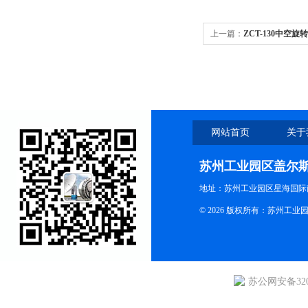
上一篇：
ZCT-130中空旋
网站首页
关于
苏州工业园区盖尔
地址：苏州工业园区星海国际商
© 2026 版权所有：苏州
苏公网安备3205