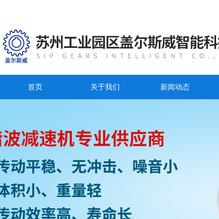
首页
关于我们
新闻动态