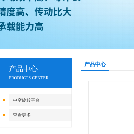
产品中心
产品中心
PRODUCTS CENTER
中空旋转平台
查看更多