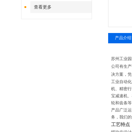
查看更多
产品介绍
苏州工业园
公司有生产
决方案，凭
工业自动化
机、精密行
宝减速机、
轮和齿条等
产品广泛运
务，我们的
工艺特点