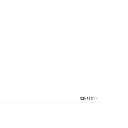
返回列表>>