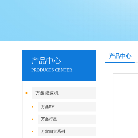
产品中心
产品中心
PRODUCTS CENTER
万鑫减速机
万鑫RV
万鑫行星
万鑫四大系列