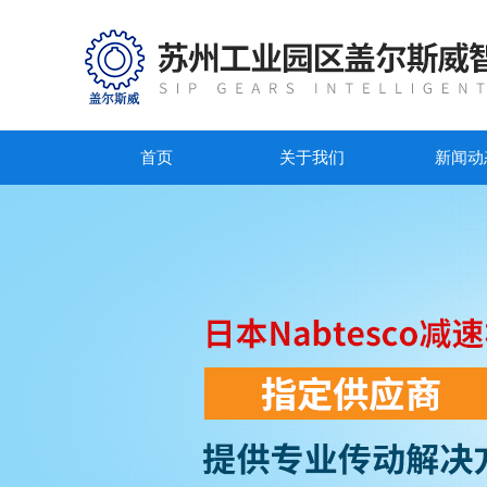
首页
关于我们
新闻动