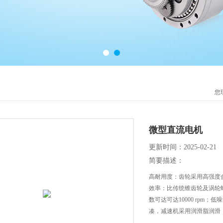
您
微型直流电机
更新时间：2025-02-21
简要描述：
高耐用度：齿轮采用高强度
效率：比传统锥齿轮及涡轮
数可达可达10000 rpm；
凑，减速机采用润滑脂润滑，