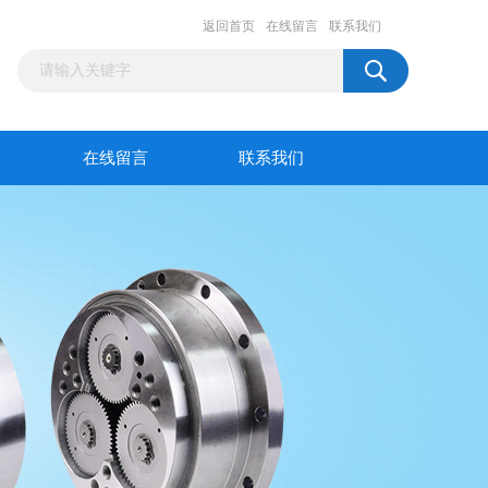
返回首页
在线留言
联系我们
在线留言
联系我们