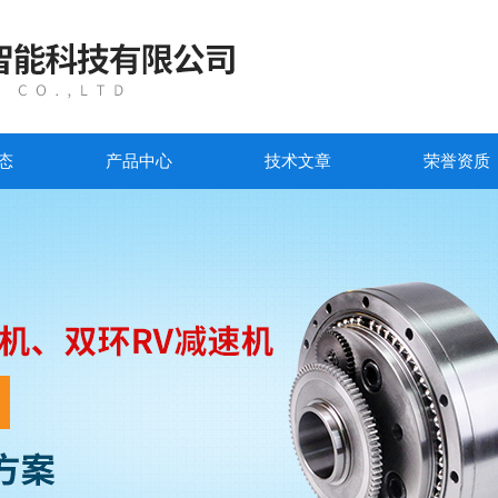
态
产品中心
技术文章
荣誉资质