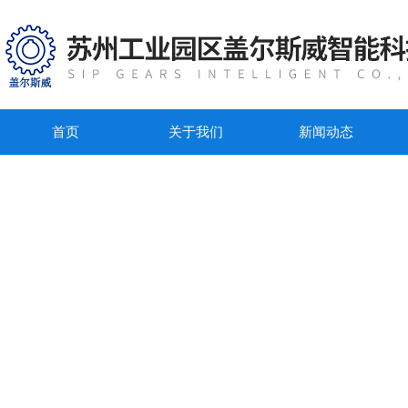
首页
关于我们
新闻动态