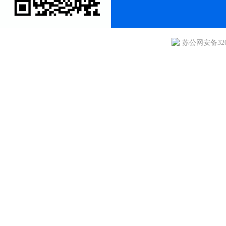
苏公网安备3205