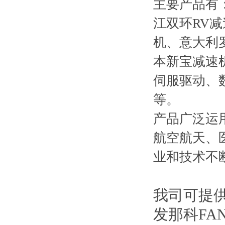
主要产品有
江双环RV
机、意大利
本新宝减速
伺服驱动、
等。
产品广泛运
航空航天、
业和技术不
我司可提供
发那科FA