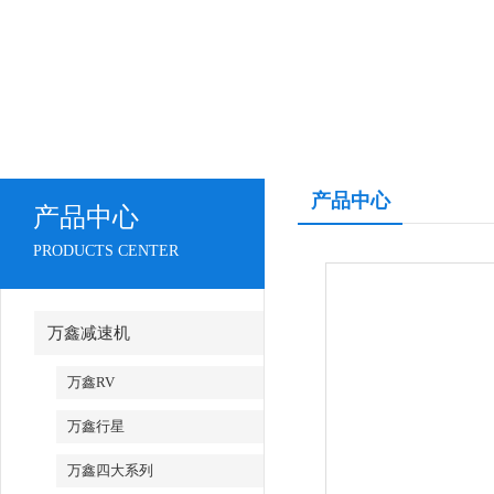
产品中心
产品中心
PRODUCTS CENTER
万鑫减速机
万鑫RV
万鑫行星
万鑫四大系列