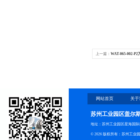
上一篇：
WAT-065-002
网站首页
关于
苏州工业园区盖尔
地址：苏州工业园区星海国际商
© 2026 版权所有：苏州