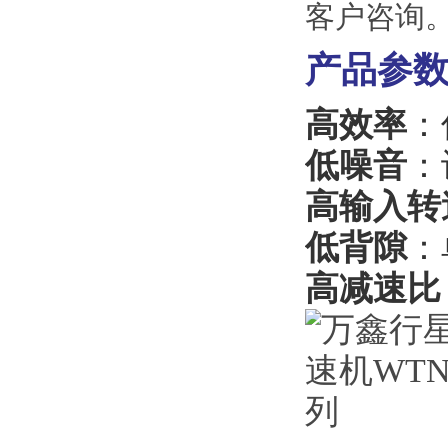
客户咨询
产品参
高效率
：
低噪音
：
高输入转
低背隙
：
高减速比