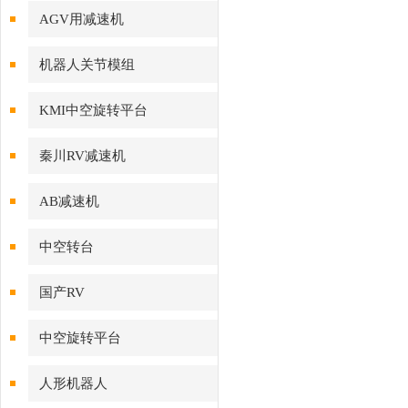
AGV用减速机
机器人关节模组
KMI中空旋转平台
秦川RV减速机
AB减速机
中空转台
国产RV
中空旋转平台
人形机器人