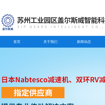
首页
关于我们
新闻动态