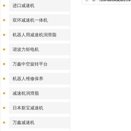
进口减速机
双环减速机一体机
机器人用减速机润滑脂
谐波力矩电机
万鑫中空旋转平台
机器人维修保养
减速机润滑脂
日本新宝减速机
万鑫减速机