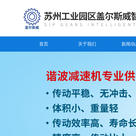
首页
关于我们
新闻动