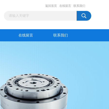
返回首页
在线留言
联系我们
在线留言
联系我们