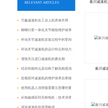
秦川减速机BX4
RELEVANT ARTICLES
万鑫减速机在工业上的具体作用
聊聊行星一体化关节模组维护保养
环动关节减速机安装过程中的零间
隙调整技巧
环动关节减速机的运行特点和动力
传递效率分析
谨慎关注进口减速机的磨合期
秦川减速
结合性能特点及结构了解高精度涡
轮蜗杆减速机
忽视双环减速机的维护保养后果很
严重
使用机器人润滑脂需要注意哪些要
点？
从电磁感应到无框电机：技术演变
与原理揭秘
谐波减速机的原理构成