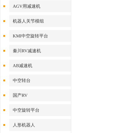
AGV用减速机
机器人关节模组
KMI中空旋转平台
秦川RV减速机
AB减速机
中空转台
国产RV
中空旋转平台
人形机器人