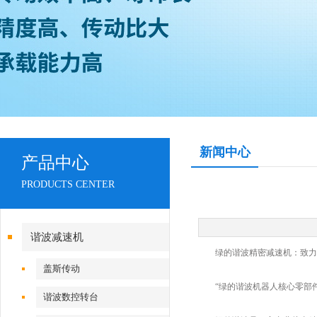
新闻中心
产品中心
PRODUCTS CENTER
谐波减速机
绿的谐波精密减速机：致力成
盖斯传动
“绿的谐波机器人核心零部件减
谐波数控转台