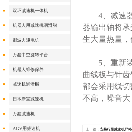
双环减速机一体机
4、减速器
机器人用减速机润滑脂
器输出轴将承
生大量热量，
谐波力矩电机
万鑫中空旋转平台
5、重新装
机器人维修保养
曲线板与针齿
减速机润滑脂
都会采用线切
不高，噪音大
日本新宝减速机
万鑫减速机
AGV用减速机
上一篇：
安装行星减速机严格