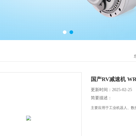
国产RV减速机 WRV
更新时间：2025-02-25
简要描述：
主要应用于工业机器人、数