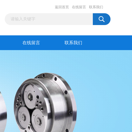
返回首页
在线留言
联系我们
在线留言
联系我们