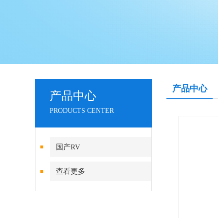
产品中心
产品中心
PRODUCTS CENTER
国产RV
查看更多