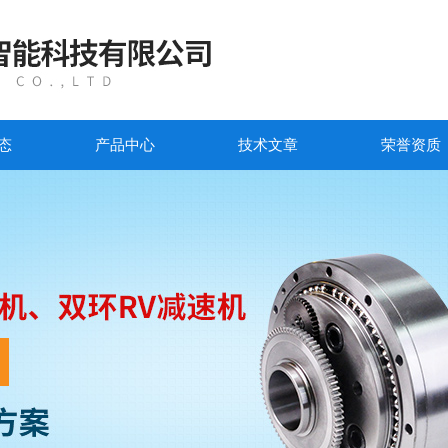
态
产品中心
技术文章
荣誉资质