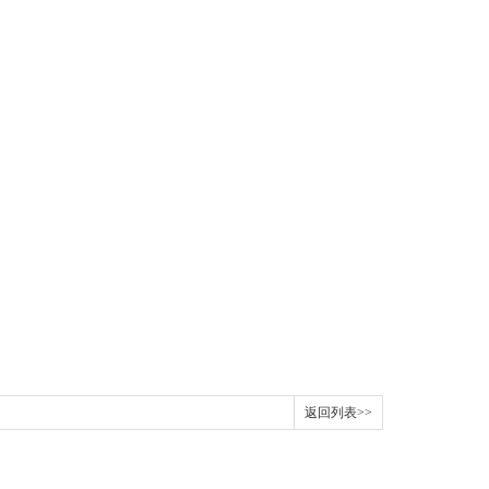
返回列表>>