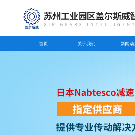
首页
关于我们
新闻动