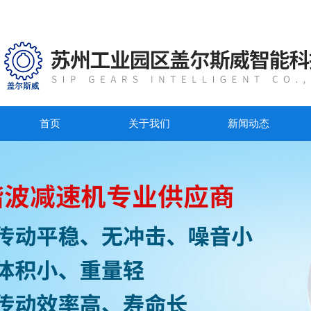
首页
关于我们
新闻动态