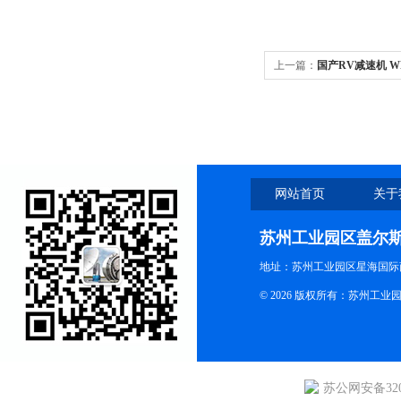
上一篇：
国产RV减速机 WR
网站首页
关于
苏州工业园区盖尔
地址：苏州工业园区星海国际商
© 2026 版权所有：苏州
苏公网安备3205