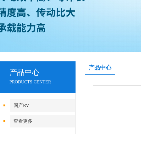
产品中心
产品中心
PRODUCTS CENTER
国产RV
查看更多