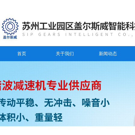
首页
关于我们
新闻动态