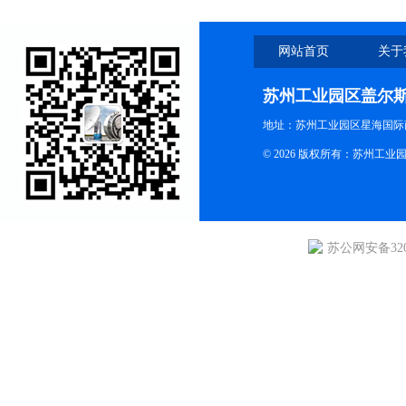
网站首页
关于
苏州工业园区盖尔
地址：苏州工业园区星海国际商
© 2026 版权所有：苏州
苏公网安备3205