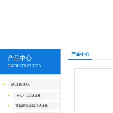
产品中心
产品中心
PRODUCTS CENTER
进口减速机
DYNABOX减速机
高精度涡轮蜗杆减速机