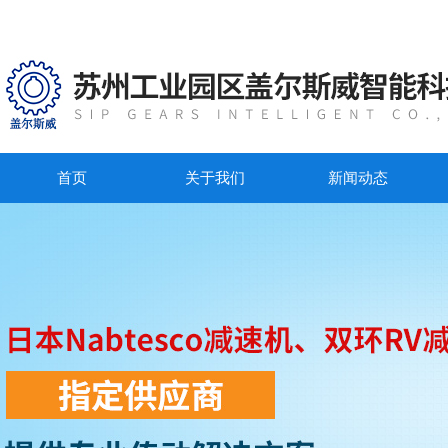
首页
关于我们
新闻动态