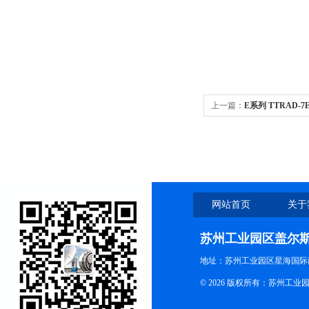
上一篇：
E系列 TTRAD
网站首页
关于
苏州工业园区盖尔
地址：苏州工业园区星海国际商
© 2026 版权所有：苏州