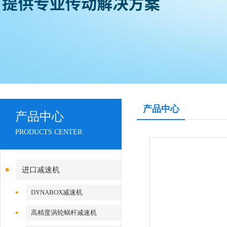
产品中心
产品中心
PRODUCTS CENTER
进口减速机
DYNABOX减速机
高精度涡轮蜗杆减速机