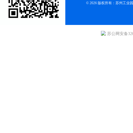
© 2026 版权所有：苏州
苏公网安备3205