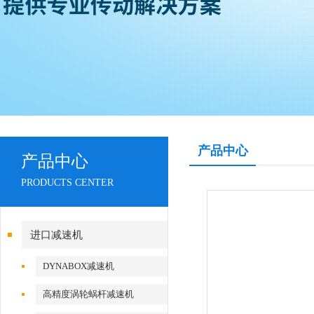
产品中心
产品中心
PRODUCTS CENTER
进口减速机
DYNABOX减速机
高精度涡轮蜗杆减速机