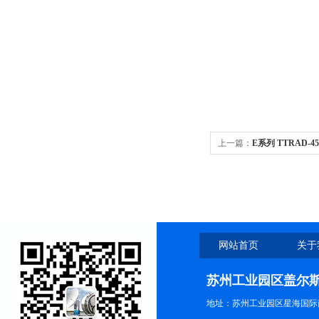
上一篇：
E系列 TTRAD
网站首页
关于
苏州工业园区盖尔
地址：苏州工业园区星海国际商