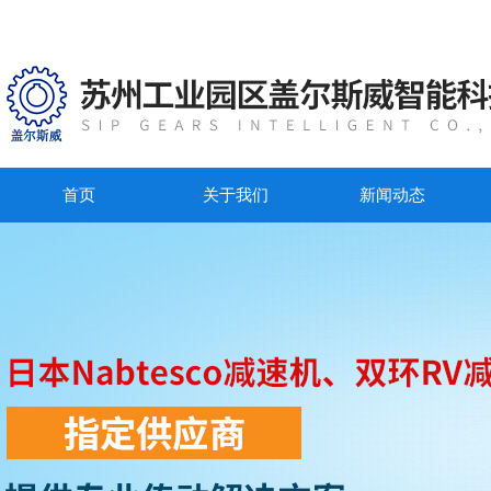
首页
关于我们
新闻动态