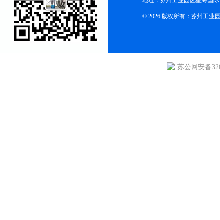
地址：苏州工业园区星海国际商
© 2026 版权所有：苏州
苏公网安备3205