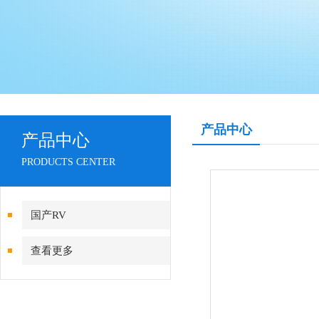
产品中心
产品中心
PRODUCTS CENTER
国产RV
查看更多