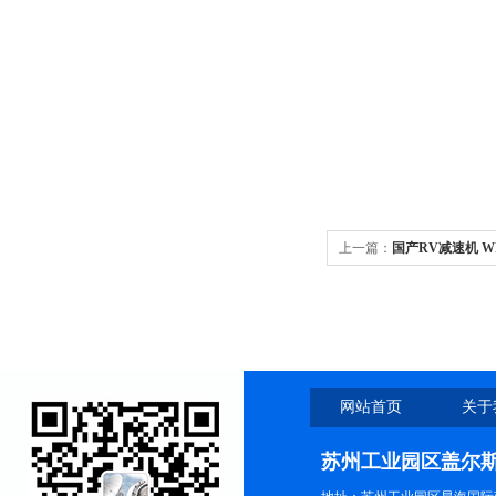
上一篇：
国产RV减速机 WR
网站首页
关于
苏州工业园区盖尔