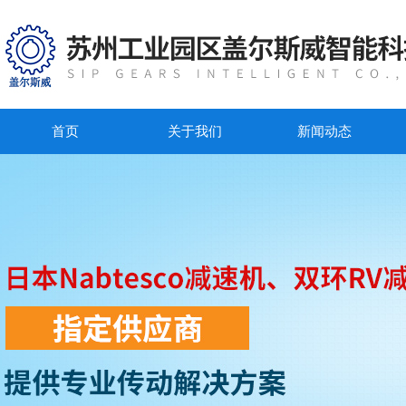
首页
关于我们
新闻动态