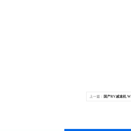
上一篇：
国产RV减速机 WR