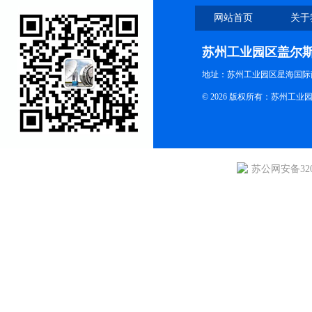
网站首页
关于
苏州工业园区盖尔
地址：苏州工业园区星海国际商
© 2026 版权所有：苏州
苏公网安备3205