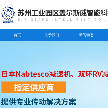
首页
关于我们
新闻动态