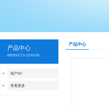
产品中心
产品中心
PRODUCTS CENTER
国产RV
查看更多