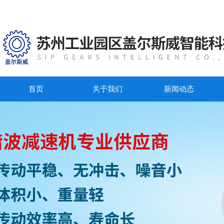
首页
关于我们
新闻动态