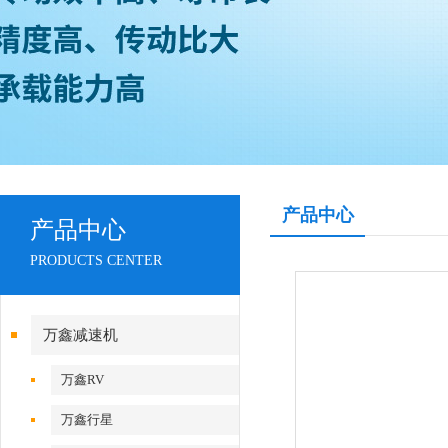
产品中心
产品中心
PRODUCTS CENTER
万鑫减速机
万鑫RV
万鑫行星