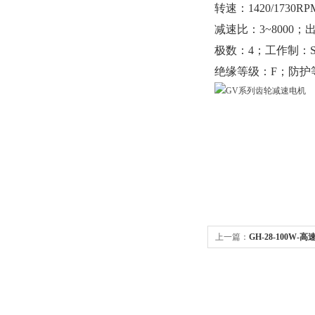
转速：1420/1730
减速比：3~8000；出
极数：4；工作制：S
绝缘等级：F；防护等
上一篇：
GH-28-100W