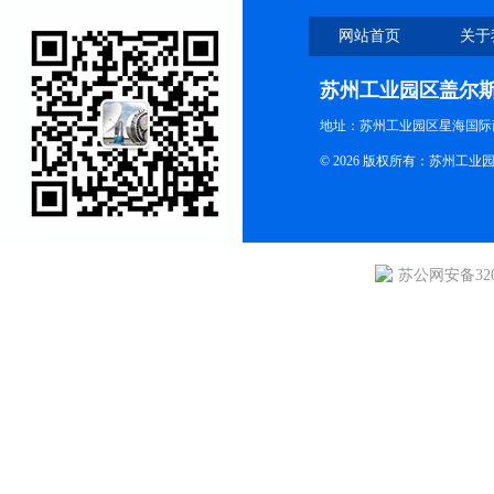
网站首页
关于
苏州工业园区盖尔
地址：苏州工业园区星海国际商
© 2026 版权所有：苏州
苏公网安备3205