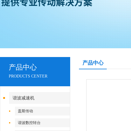
产品中心
产品中心
PRODUCTS CENTER
谐波减速机
盖斯传动
谐波数控转台