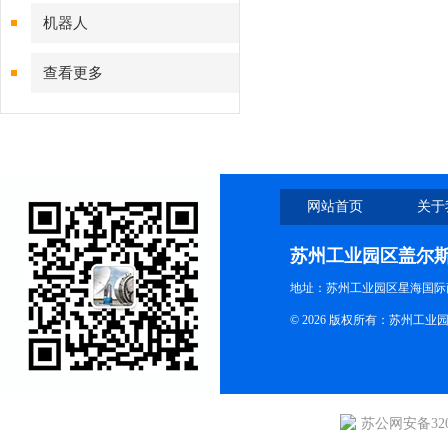
机器人
查看更多
网站首页
关于
苏州工业园区盖尔
地址：苏州工业园区星海国际商
© 2026 版权所有：苏州
苏公网安备3205