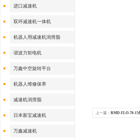
进口减速机
双环减速机一体机
机器人用减速机润滑脂
谐波力矩电机
万鑫中空旋转平台
机器人维修保养
减速机润滑脂
上一篇：
RMD-FLO-70
日本新宝减速机
万鑫减速机