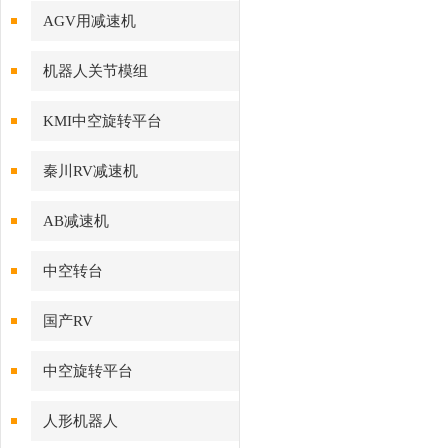
AGV用减速机
机器人关节模组
KMI中空旋转平台
秦川RV减速机
AB减速机
中空转台
国产RV
中空旋转平台
人形机器人