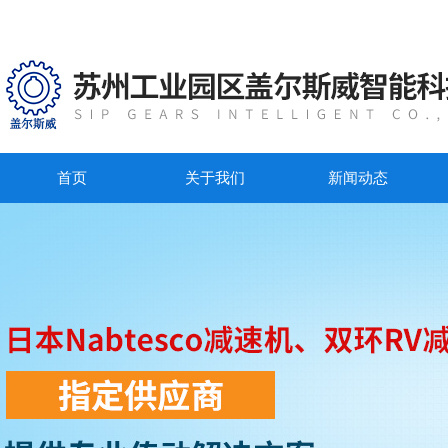
首页
关于我们
新闻动态