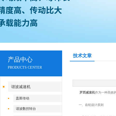
技术文章
产品中心
PRODUCTS CENTER
谐波减速机
罗西减速机
作为一种高效
盖斯传动
一、齿轮设计原则
谐波数控转台