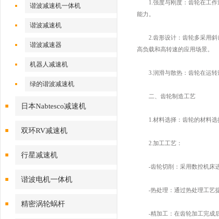
1.强度与刚度：齿轮在工作
谐波减速机一体机
能力。
谐波减速机
2.齿形设计：齿轮多采用斜
谐波减速器
高负载和高转速的应用场景。
机器人减速机
3.润滑与散热：齿轮在运转
绿的谐波减速机
二、齿轮制造工艺
日本Nabtesco减速机
1.材料选择：齿轮的材料选
双环RV减速机
2.加工工艺：
行星减速机
-齿轮切削：采用数控机床进
谐波电机一体机
-热处理：通过热处理工艺提高
精密涡轮蜗杆
-精加工：在齿轮加工完成后