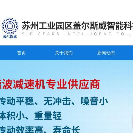
首页
关于我们
新闻动态