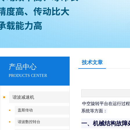
技术文章
产品中心
PRODUCTS CENTER
谐波减速机
中空旋转平台在运行过程
盖斯传动
系统等方面：
谐波数控转台
一、机械结构故障