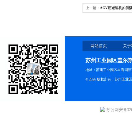
上一篇：
AGV用减速机如何
网站首页
关于
苏州工业园区盖尔
地址：苏州工业园区星海国际商
© 2026 版权所有：苏州
苏公网安备3205