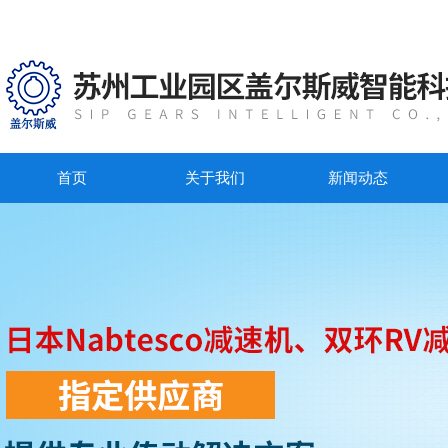
首页
关于我们
新闻动态