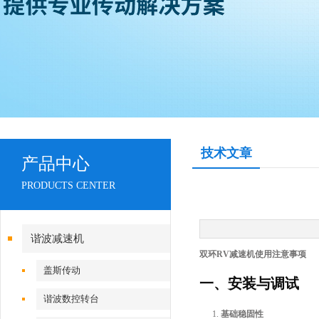
技术文章
产品中心
PRODUCTS CENTER
谐波减速机
双环RV减速机使用注意事项
盖斯传动
一、安装与调试
谐波数控转台
基础稳固性