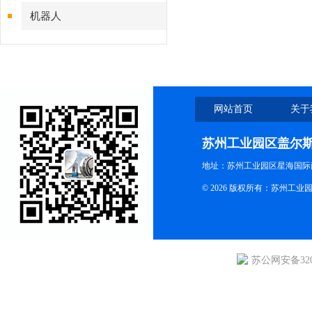
机器人
网站首页
关于
苏州工业园区盖尔
地址：苏州工业园区星海国际商
© 2026 版权所有：苏州
苏公网安备3205