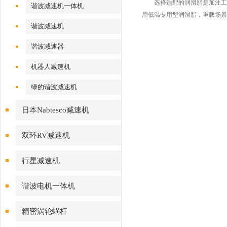
选择适配的润滑脂是加注工作
谐波减速机一体机
用低温专用型润滑脂，重载场景
谐波减速机
谐波减速器
机器人减速机
绿的谐波减速机
日本Nabtesco减速机
双环RV减速机
行星减速机
谐波电机一体机
精密涡轮蜗杆