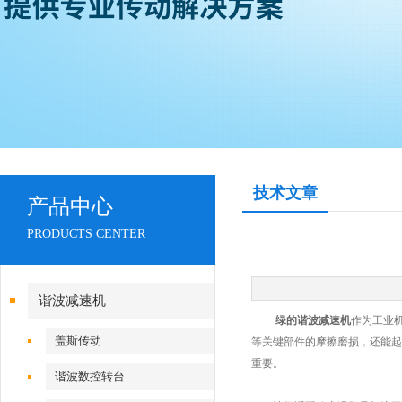
技术文章
产品中心
PRODUCTS CENTER
谐波减速机
绿的谐波减速机
作为工业
盖斯传动
等关键部件的摩擦磨损，还能起
重要。
谐波数控转台