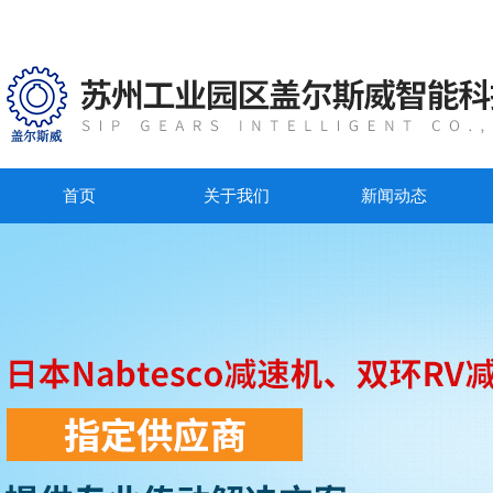
首页
关于我们
新闻动态