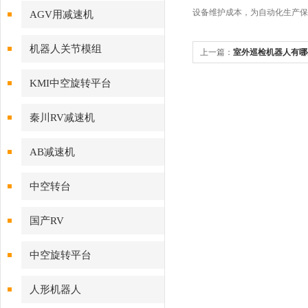
设备维护成本，为自动化生产保
AGV用减速机
机器人关节模组
上一篇：
室外巡检机器人有哪
KMI中空旋转平台
秦川RV减速机
AB减速机
中空转台
国产RV
中空旋转平台
人形机器人