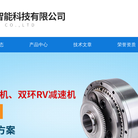
态
产品中心
技术文章
荣誉资质