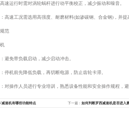
高速运行时需对涡轮蜗杆进行动平衡校正，减少振动和噪音。
高速工况需选用高强度、耐磨材料(如渗碳钢、合金钢)，并提高表面硬
范‌
‌
：避免带负载启动，减少启动冲击。
：停机前先降低负载，再切断电源，防止齿轮卡滞。
：对操作人员进行专业培训，熟悉设备性能和安全操作规程，避
V减速机有哪些功能特点
下一篇：
如何判断罗西减速机是否进入