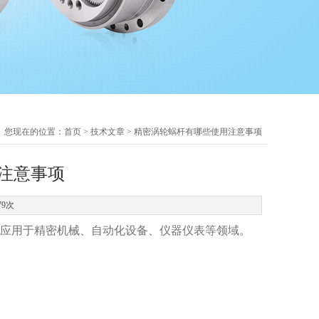
您现在的位置：
首页
>
技术文章
> 精密涡轮蜗杆有哪些使用注意事项
注意事项
79次
应用于精密机械、自动化设备、仪器仪表等领域。