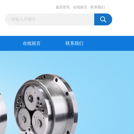
返回首页
在线留言
联系我们
在线留言
联系我们