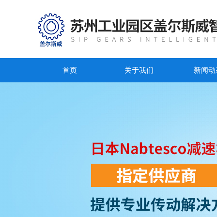
首页
关于我们
新闻动