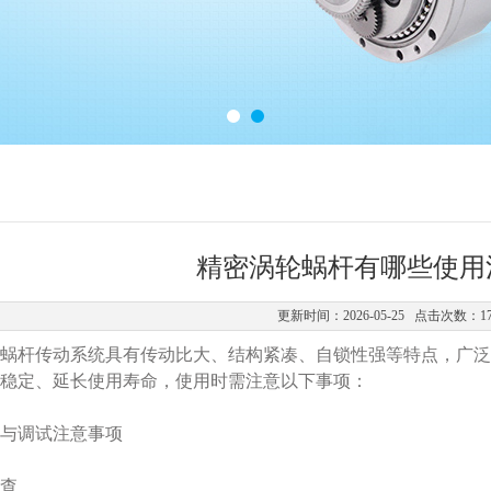
精密涡轮蜗杆有哪些使用
更新时间：2026-05-25 点击次数：1
杆传动系统具有传动比大、结构紧凑、自锁性强等特点，广泛
稳定、延长使用寿命，使用时需注意以下事项：
调试注意事项‌
‌