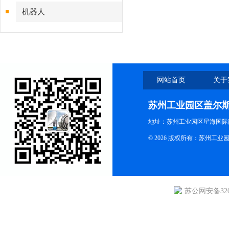
机器人
网站首页
关于
苏州工业园区盖尔
地址：苏州工业园区星海国际商
© 2026 版权所有：苏州
苏公网安备3205