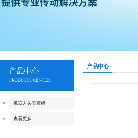
产品中心
产品中心
PRODUCTS CENTER
机器人关节模组
查看更多