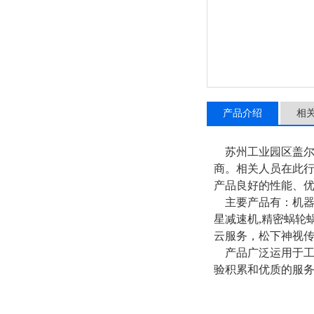
产品介绍
相
苏州工业园区盖尔
商。相关人员在此行
产品良好的性能、
主要产品有：机器人关
星减速机,精密蜗轮
云服务，松下神视
产品广泛运用于工
验积累和优质的服