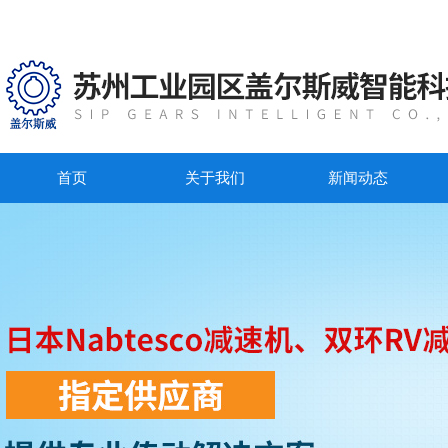
首页
关于我们
新闻动态