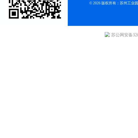
© 2026 版权所有：苏州
苏公网安备3205