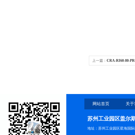
上一篇：
CRA-RI60-80
组
网站首页
关于
苏州工业园区盖尔
地址：苏州工业园区星海国际商