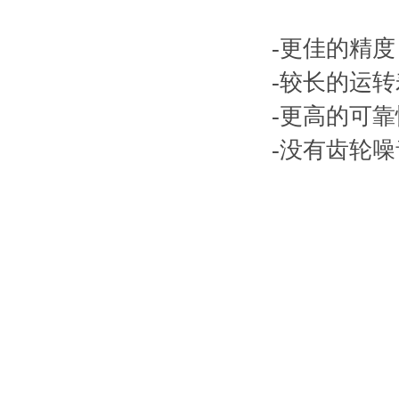
-更佳的精度
-较长的运
-更高的可靠
-没有齿轮噪