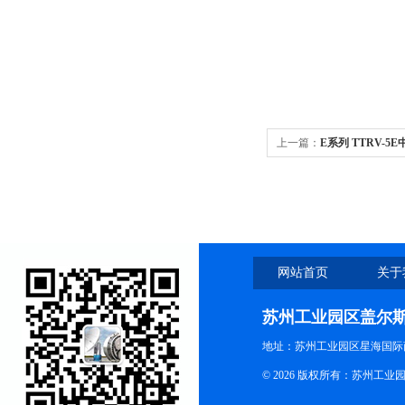
上一篇：
E系列 TTRV-
网站首页
关于
苏州工业园区盖尔
地址：苏州工业园区星海国际商
© 2026 版权所有：苏州