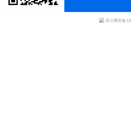
苏公网安备3205