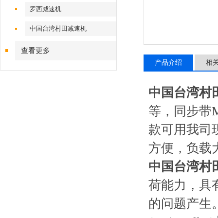
罗西减速机
中国台湾村田减速机
查看更多
产品介绍
相
中国台湾村
等，同步带M
款可用我司
方便，负载
中国台湾村
荷能力，具
的问题产生