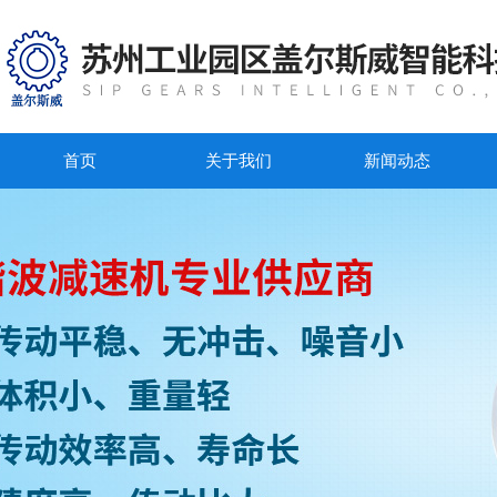
首页
关于我们
新闻动态