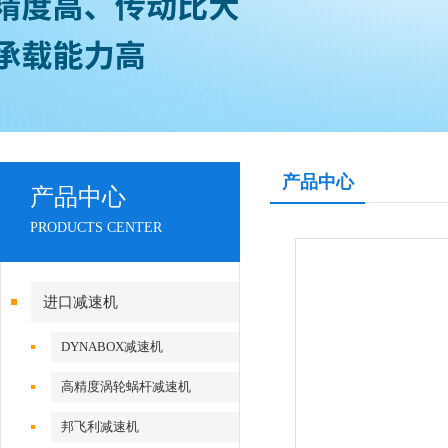
产品中心
产品中心
PRODUCTS CENTER
进口减速机
DYNABOX减速机
高精度涡轮蜗杆减速机
邦飞利减速机