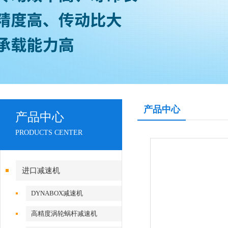
产品中心
产品中心
PRODUCTS CENTER
进口减速机
DYNABOX减速机
高精度涡轮蜗杆减速机