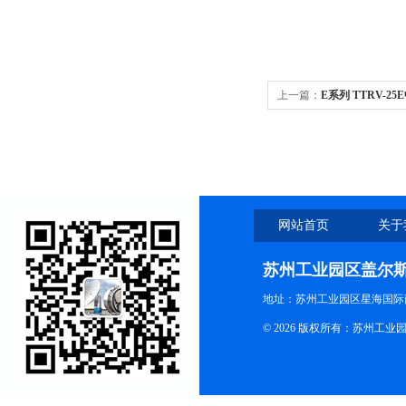
上一篇：
E系列 TTRV-
网站首页
关于
苏州工业园区盖尔
地址：苏州工业园区星海国际商
© 2026 版权所有：苏州