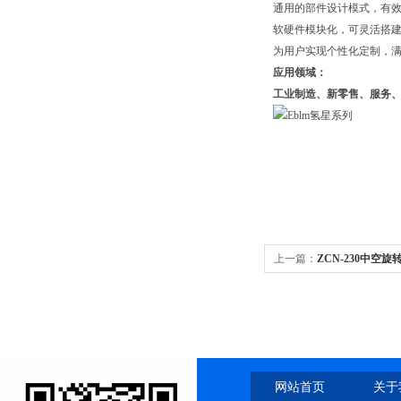
通用的部件设计模式，有
软硬件模块化，可灵活搭
为用户实现个性化定制，
应用领域：
工业制造、新零售、服务
上一篇：
ZCN-230中空旋
网站首页
关于