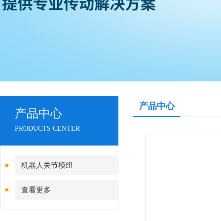
产品中心
产品中心
PRODUCTS CENTER
机器人关节模组
查看更多