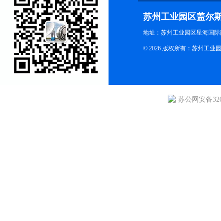
苏州工业园区盖尔
地址：苏州工业园区星海国际商
© 2026 版权所有：苏州
苏公网安备3205