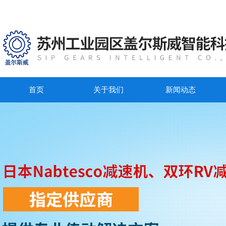
首页
关于我们
新闻动态