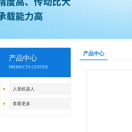
产品中心
产品中心
PRODUCTS CENTER
人形机器人
查看更多