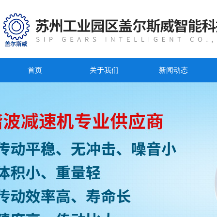
首页
关于我们
新闻动态