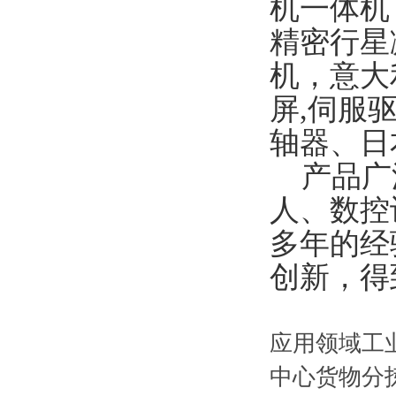
机一体机，
精密行星
机，意大
屏,伺服
轴器、日
产品广泛
人、数控
多年的经
创新，得
应用领域工
中心货物分拣