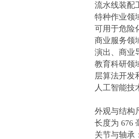
流水线装配
特种作业领
可用于危险
商业服务领
演出、商业
教育科研领
层算法开发
人工智能技
外观与结构尺
长度为 67
关节与轴承：