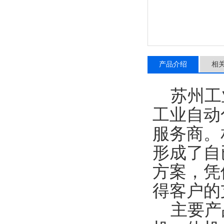
产品介绍
相
苏州工业
工业自动
服务商。
形成了自
方案，凭
得客户的
主要产品