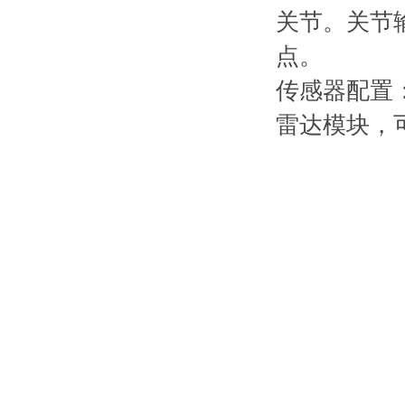
关节。关节
点。
传感器配置：
雷达模块，可