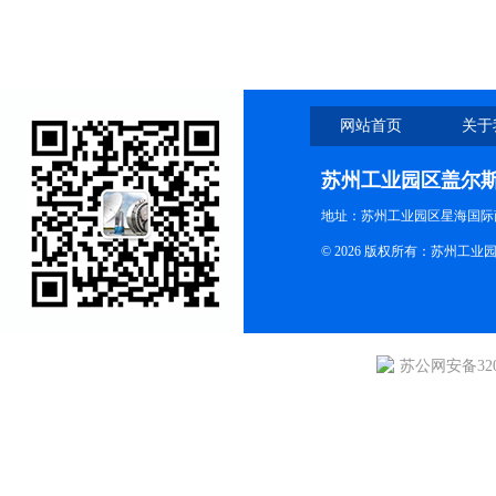
网站首页
关于
苏州工业园区盖尔
地址：苏州工业园区星海国际商
© 2026 版权所有：苏州
苏公网安备3205